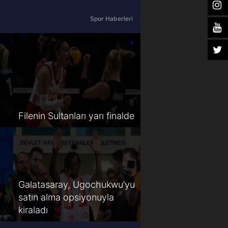
beIN Sports Haber
Spor Haberleri
tabii Spor
A Spor
Tivibu Spor
TV8,5
Filenin Sultanları yarı finalde
S Sport 2
Spor Smart 2
HT Spor
Galatasaray, Ugochukwu’yu
satın alma opsiyonuyla
beIN Sports 2
kiraladı