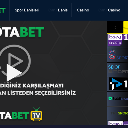
Spor Bahisleri
Canlı
Bahis
Casino
Canlı
Casino
⋮
▶