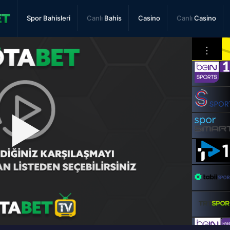
Spor Bahisleri
Canlı
Bahis
Casino
Canlı
Casino
⋮
▶