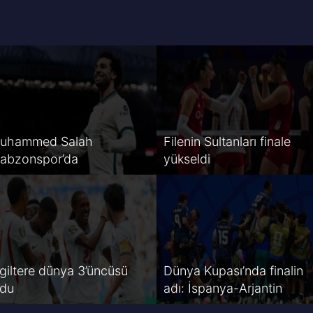
uhammed Salah
Filenin Sultanları finale
rabzonspor’da
yükseldi
ngiltere dünya 3’üncüsü
Dünya Kupası’nda finalin
ldu
adı: İspanya-Arjantin