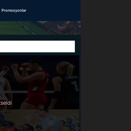
Promosyonlar
kseldi