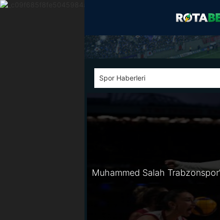
Spor Haberleri
Muhammed Salah Trabzonspor